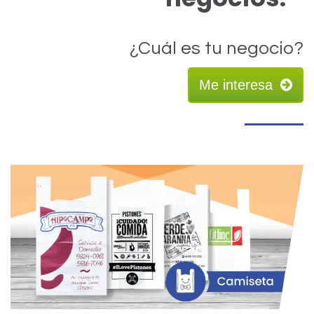
¿Cuál es tu negocio?
Me interesa