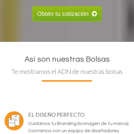
Obtén tu cotización
Así son nuestras Bolsas
Te mostramos el ADN de nuestras bolsas
EL DISEÑO PERFECTO
Cuidamos tu Branding (la imagen de tu marca).
Contamos con un equipo de diseñadores