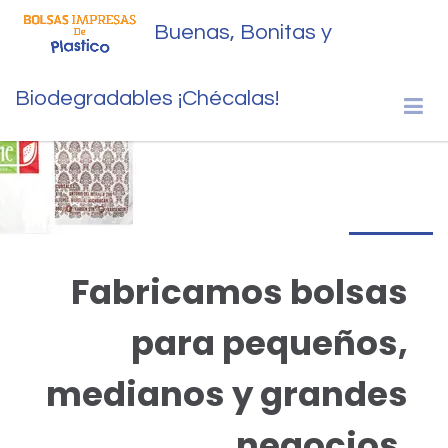
Buenas, Bonitas y
Biodegradables ¡Chécalas!
Fabricamos bolsas
para pequeños,
medianos y grandes
negocios.