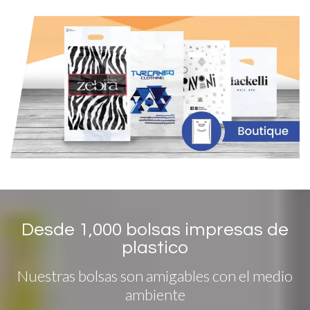
Desde 1,000 bolsas impresas de
plastico
Nuestras bolsas son amigables con el medio
ambiente