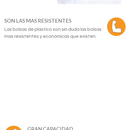
SON LAS MAS RESISTENTES
Las bolsas de plástico son sin duda las bolsas
mas resistentes y económicas que existen.
GRAN CAPACIDAD