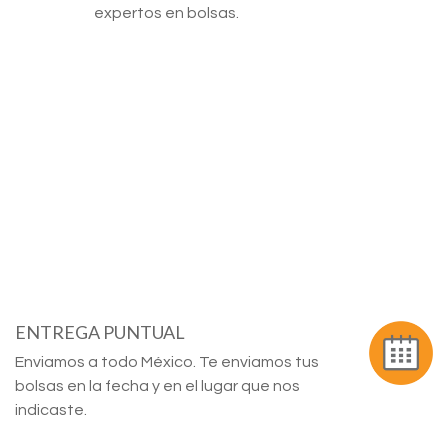
expertos en bolsas.
ENTREGA PUNTUAL
Enviamos a todo México. Te enviamos tus
bolsas en la fecha y en el lugar que nos
indicaste.