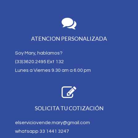
ATENCION PERSONALIZADA
Soy Mary, hablamos?
(33)3620.2495 Ext 132
Lunes a Viernes 9.30 am a 6.00 pm
SOLICITA TU COTIZACIÓN
elserviciovende.mary@gmail.com
whatsapp 33 1441 3247